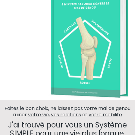
Faites le bon choix, ne laissez pas votre mal de genou
ruiner
votre vie
,
vos relations
et
votre mobilité
J'ai trouvé pour vous un Système
SIMPLE pour une vie plus longue,