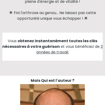
pleine d'énergie et de vitalité !
🌟 Fini l'arthrose au genou... Ne laissez pas cette
opportunité unique vous échapper ! 🌟
Vous
obtenez instantanément toutes les clés
nécessaires à votre guérison
et vous bénéficiez de
3
années de travail.
Mais Qui est l'auteur ?