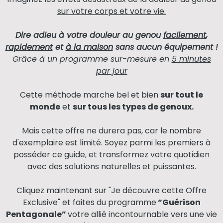
sur votre corps et votre vie.
Dire adieu à votre douleur au genou
facilement
,
rapidement
et
à la maison
sans aucun équipement !
Grâce à un programme sur-mesure en
5 minutes
par jour
Cette méthode marche bel et bien
sur tout le
monde
et
sur tous les types de genoux.
Mais cette offre ne durera pas, car le nombre
d'exemplaire est limité. Soyez parmi les premiers à
posséder ce guide, et transformez votre quotidien
avec des solutions naturelles et puissantes.
Cliquez maintenant sur "
Je découvre cette Offre
Exclusive
" et faites du programme
“Guérison
Pentagonale”
votre allié incontournable vers une vie