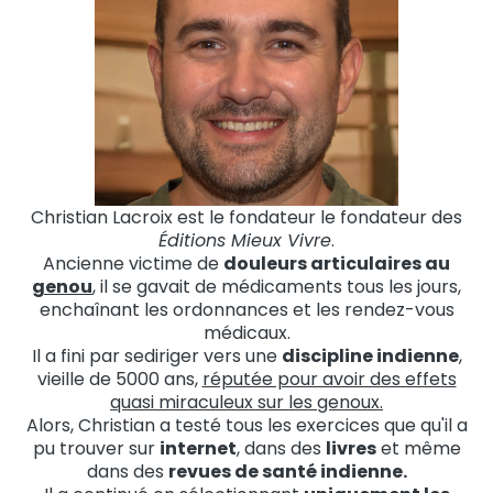
Christian Lacroix est le fondateur le fondateur des
Éditions Mieux Vivre
.
Ancienne victime de
douleurs articulaires au
genou
, il se gavait de médicaments tous les jours,
enchaînant les ordonnances et les rendez-vous
médicaux.
Il a fini par sediriger vers une
discipline indienne
,
vieille de 5000 ans,
réputée pour avoir des effets
quasi miraculeux sur les genoux.
Alors, Christian a testé tous les exercices que qu'il a
pu trouver sur
internet
, dans des
livres
et même
dans des
revues de santé indienne.